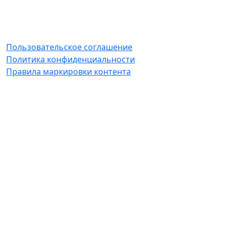
Пользовательское соглашение
Политика конфиденциальности
Правила маркировки контента