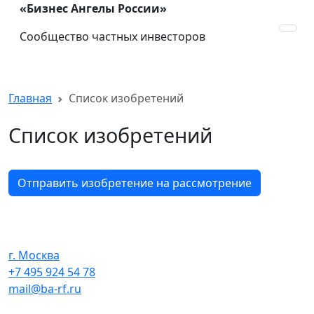
«Бизнес Ангелы России»
Сообщество частных инвесторов
Главная
Список изобретений
Список изобретений
Отправить изобретение на рассмотрение
г. Москва
+7 495 924 54 78
mail@ba-rf.ru